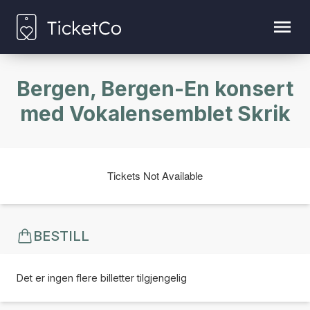
Bergen, Bergen-En konsert
med Vokalensemblet Skrik
Tickets Not Available
BESTILL
Det er ingen flere billetter tilgjengelig