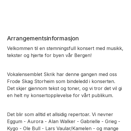
Arrangementsinformasjon
Velkommen til en stemningsfull konsert med musikk,
tekster og hjerte for byen vår Bergen!
Vokalensemblet Skrik har denne gangen med oss
Frode Skag Storheim som bindeledd i konserten.
Det skjer gjennom tekst og toner, og vi tror det vil gi
en helt ny konsertopplevelse for vårt publikum.
Det blir som alltid et allsidig repertoar. Vi nevner
Eggum - Aurora - Alan Walker - Gabrielle - Grieg -
Kygo - Ole Bull - Lars Vaular/Kamelen - og mange