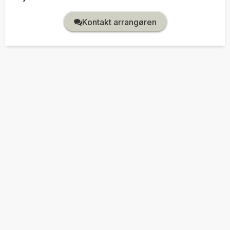
Kontakt arrangøren